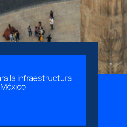
a la infraestructura
 México