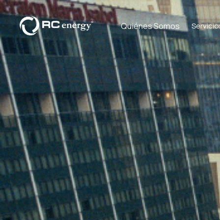
Quiénes Somos
Servicio