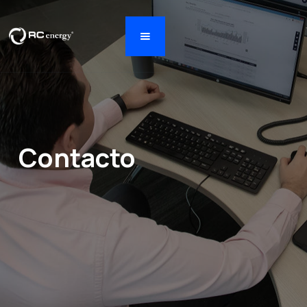
Contacto