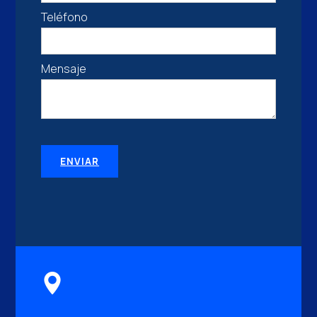
Teléfono
Mensaje