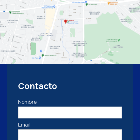
Contacto
Nombre
Email